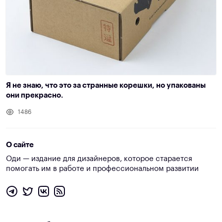
Я не знаю, что это за странные корешки, но упакованы
они прекрасно.
1486
О сайте
Оди — издание для дизайнеров, которое старается
помогать им в работе и профессиональном развитии