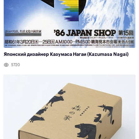
Японский дизайнер Казумаса Нагаи (Kazumasa Nagai)
5720