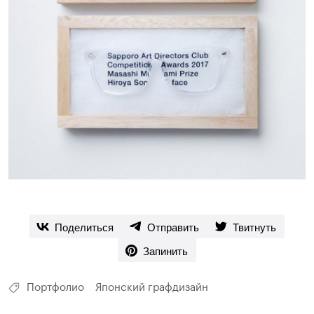
Поделиться
Отправить
Твитнуть
Запинить
Портфолио
Японский графдизайн