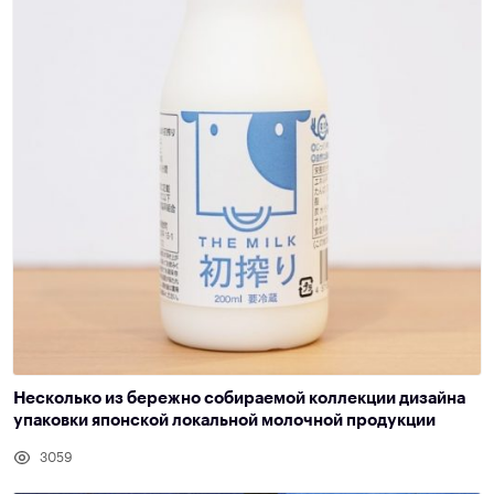
Несколько из бережно собираемой коллекции дизайна
упаковки японской локальной молочной продукции
3059