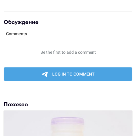
Обсуждение
Похожее