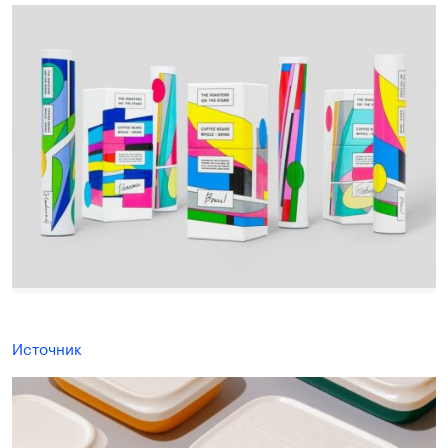
Источник