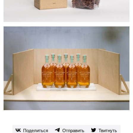
Поделиться
Отправить
Твитнуть