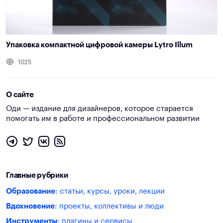
Упаковка компактной цифровой камеры Lytro Illum
1025
О сайте
Оди — издание для дизайнеров, которое старается
помогать им в работе и профессиональном развитии
Главные рубрики
Образование
: статьи, курсы, уроки, лекции
Вдохновение
: проекты, коллективы и люди
Инструменты
: плагины и сервисы