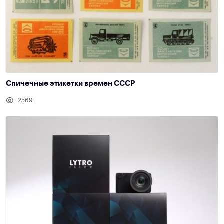
Спичечные этикетки времен СССР
2569