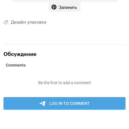
Запинить
Дизайн упаковки
Обсуждение