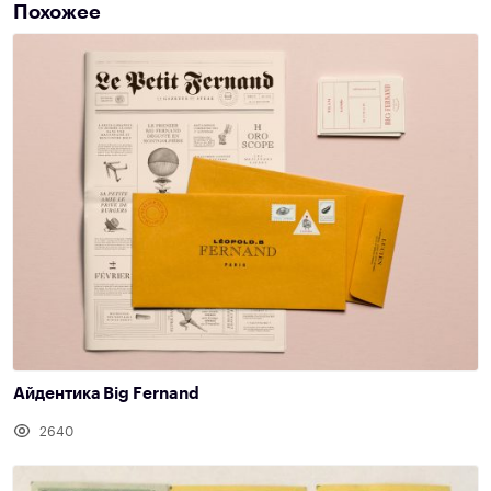
Похожее
Айдентика Big Fernand
2640