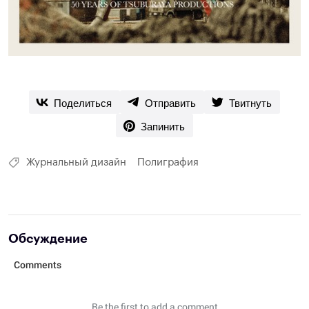
Поделиться
Отправить
Твитнуть
Запинить
Журнальный дизайн
Полиграфия
Обсуждение