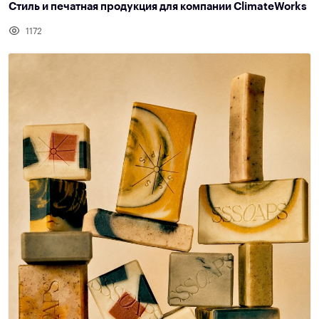
Стиль и печатная продукция для компании ClimateWorks
1172