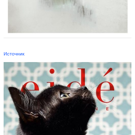
Источник