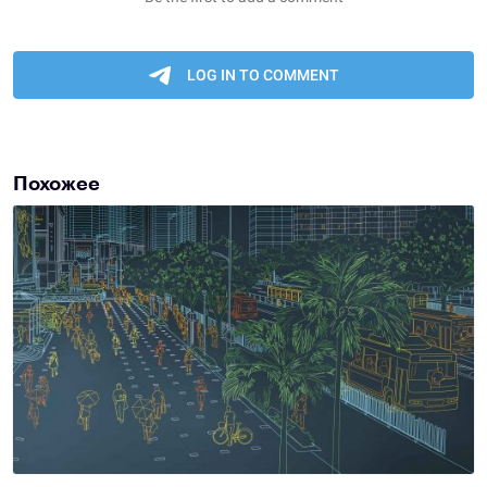
Похожее