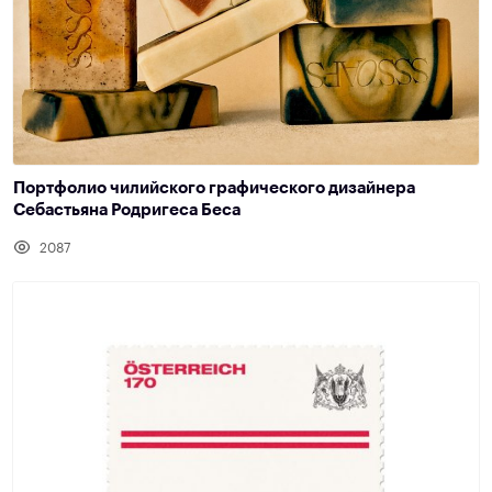
Портфолио чилийского графического дизайнера
Себастьяна Родригеса Беса
2087