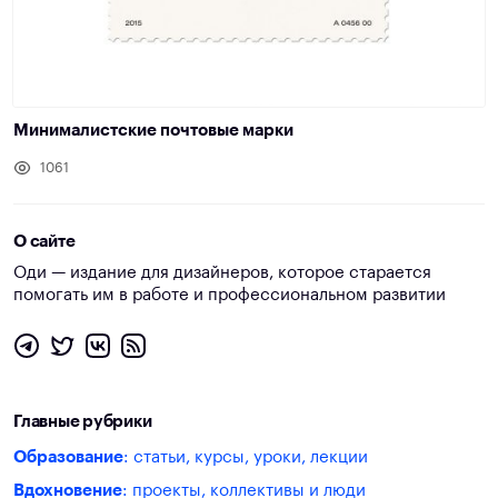
Минималистские почтовые марки
1061
О сайте
Оди — издание для дизайнеров, которое старается
помогать им в работе и профессиональном развитии
Главные рубрики
Образование
: статьи, курсы, уроки, лекции
Вдохновение
: проекты, коллективы и люди