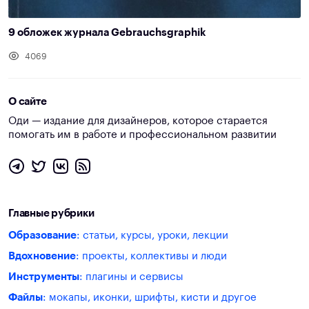
9 обложек журнала Gebrauchsgraphik
4069
О сайте
Оди — издание для дизайнеров, которое старается
помогать им в работе и профессиональном развитии
Главные рубрики
Образование
: статьи, курсы, уроки, лекции
Вдохновение
: проекты, коллективы и люди
Инструменты
: плагины и сервисы
Файлы
: мокапы, иконки, шрифты, кисти и другое