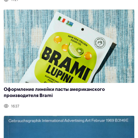
Оформление линейки пасты американского
производителя Brami
1637