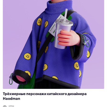
Трёхмерные персонажи китайского дизайнера
Haodman
1721