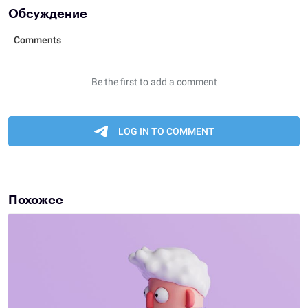
Обсуждение
Похожее