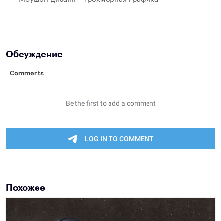
Обсуждение
Похожее