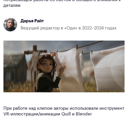
деталям
Дарья Райт
Ведущий редактор в «Оди» в 2022–2024 годах
При работе над клипом авторы использовали инструмент
VR-иллюстрации/анимации Quill и Blender