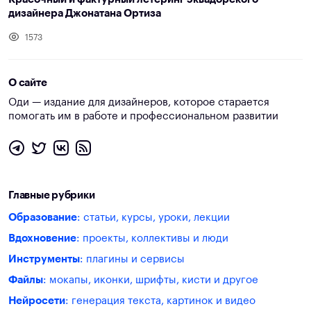
дизайнера Джонатана Ортиза
1573
О сайте
Оди — издание для дизайнеров, которое старается
помогать им в работе и профессиональном развитии
Главные рубрики
Образование
: статьи, курсы, уроки, лекции
Вдохновение
: проекты, коллективы и люди
Инструменты
: плагины и сервисы
Файлы
: мокапы, иконки, шрифты, кисти и другое
Нейросети
: генерация текста, картинок и видео