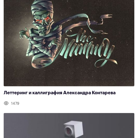
Леттеринг и каллиграфия Александра Контарева
1479