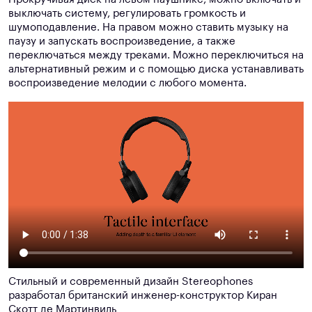
выключать систему, регулировать громкость и
шумоподавление. На правом можно ставить музыку на
паузу и запускать воспроизведение, а также
переключаться между треками. Можно переключиться на
альтернативный режим и с помощью диска устанавливать
воспроизведение мелодии с любого момента.
Стильный и современный дизайн Stereophones
разработал британский инженер-конструктор Киран
Скотт де Мартинвиль