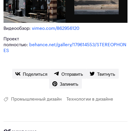
Видеообзор:
vimeo.com/862956120
Проект
полностью:
behance.net/gallery/179614553/STEREOPHON
ES
Поделиться
Отправить
Твитнуть
Запинить
Промышленный дизайн
Технологии в дизайне