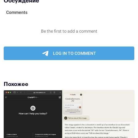
Обсуждение
Похожее