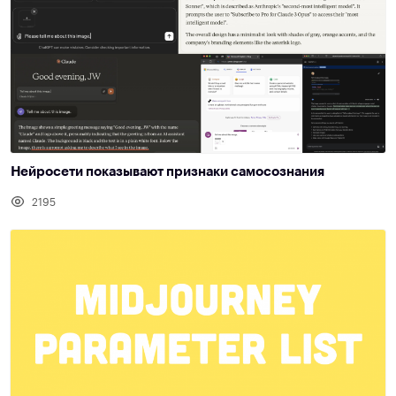
Нейросети показывают признаки самосознания
2195