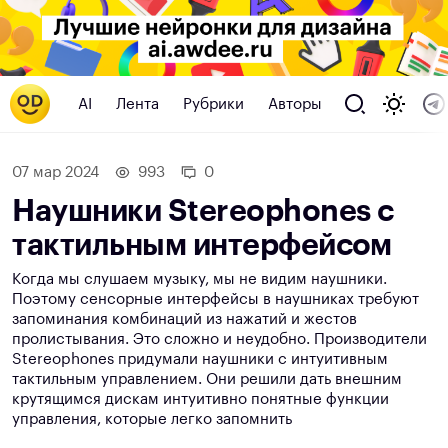
AI
Лента
Рубрики
Авторы
07 мар 2024
993
0
Наушники Stereophones с
тактильным интерфейсом
Когда мы слушаем музыку, мы не видим наушники.
Поэтому сенсорные интерфейсы в наушниках требуют
запоминания комбинаций из нажатий и жестов
пролистывания. Это сложно и неудобно. Производители
Stereophones придумали наушники с интуитивным
тактильным управлением. Они решили дать внешним
крутящимся дискам интуитивно понятные функции
управления, которые легко запомнить