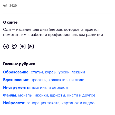
3429
О сайте
Оди — издание для дизайнеров, которое старается
помогать им в работе и профессиональном развитии
Главные рубрики
Образование
: статьи, курсы, уроки, лекции
Вдохновение
: проекты, коллективы и люди
Инструменты
: плагины и сервисы
Файлы
: мокапы, иконки, шрифты, кисти и другое
Нейросети
: генерация текста, картинок и видео