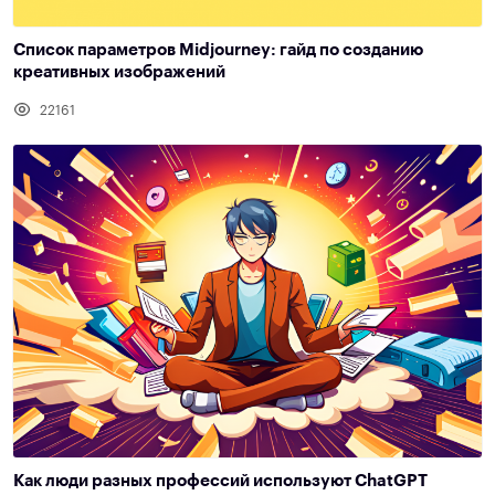
Список параметров Midjourney: гайд по созданию
креативных изображений
22161
Как люди разных профессий используют ChatGPT