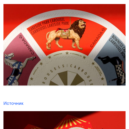
Источник