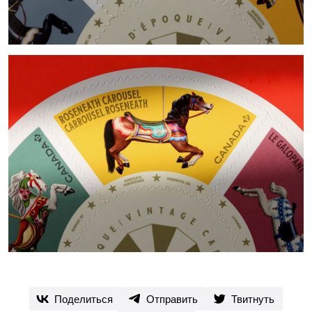
Поделиться
Отправить
Твитнуть