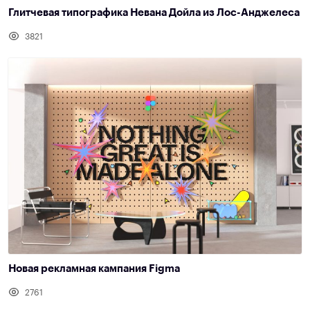
Глитчевая типографика Невана Дойла из Лос-Анджелеса
3821
Новая рекламная кампания Figma
2761