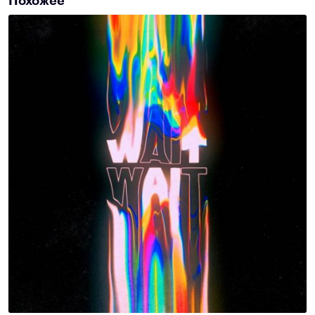
Похожее