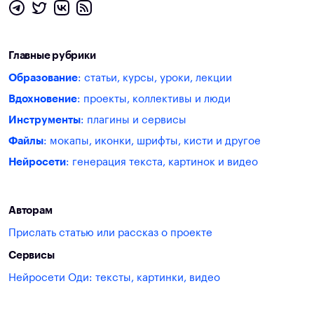
Главные рубрики
Образование
: статьи, курсы, уроки, лекции
Вдохновение
: проекты, коллективы и люди
Инструменты
: плагины и сервисы
Файлы
: мокапы, иконки, шрифты, кисти и другое
Нейросети
: генерация текста, картинок и видео
Авторам
Прислать статью или рассказ о проекте
Сервисы
Нейросети Оди: тексты, картинки, видео