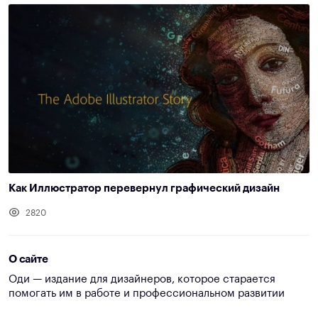
Как Иллюстратор перевернул графический дизайн
2820
О сайте
Оди — издание для дизайнеров, которое старается
помогать им в работе и профессиональном развитии