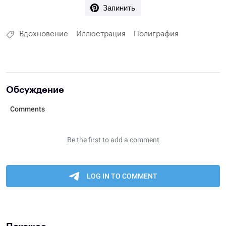
Запинить
Вдохновение
Иллюстрация
Полиграфия
Обсуждение