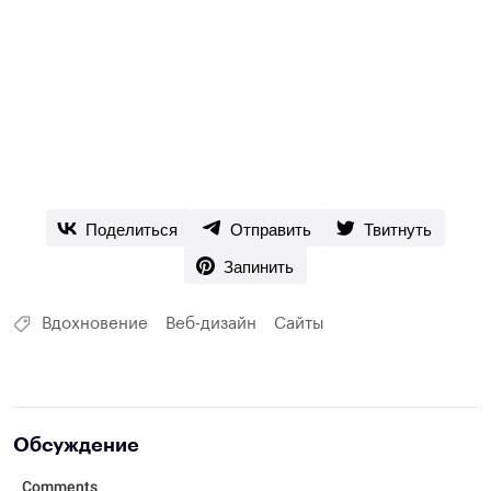
Поделиться
Отправить
Твитнуть
Запинить
Вдохновение
Веб-дизайн
Сайты
Обсуждение