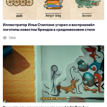
Иллюстратор Илья Сталлоне угорел и воспроизвёл
логотипы известны брендов в средневековом стиле
7069