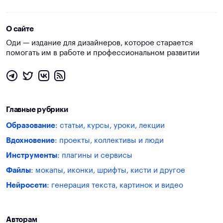
О сайте
Оди — издание для дизайнеров, которое старается
помогать им в работе и профессиональном развитии
Главные рубрики
Образование
: статьи, курсы, уроки, лекции
Вдохновение
: проекты, коллективы и люди
Инструменты
: плагины и сервисы
Файлы
: мокапы, иконки, шрифты, кисти и другое
Нейросети
: генерация текста, картинок и видео
Авторам