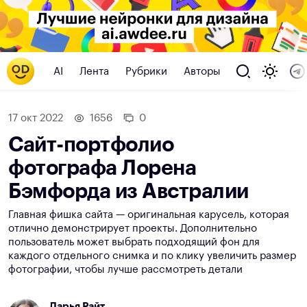
AI
Лента
Рубрики
Авторы
17 окт 2022
1656
0
Сайт-портфолио
фотографа Лорена
Бэмфорда из Австралии
Главная фишка сайта — оригинальная карусель, которая
отлично демонстрирует проекты. Дополнительно
пользователь может выбрать подходящий фон для
каждого отдельного снимка и по клику увеличить размер
фотографии, чтобы лучше рассмотреть детали
Дарья Райт