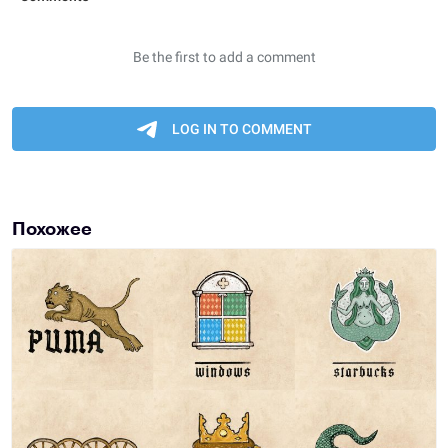
Похожее