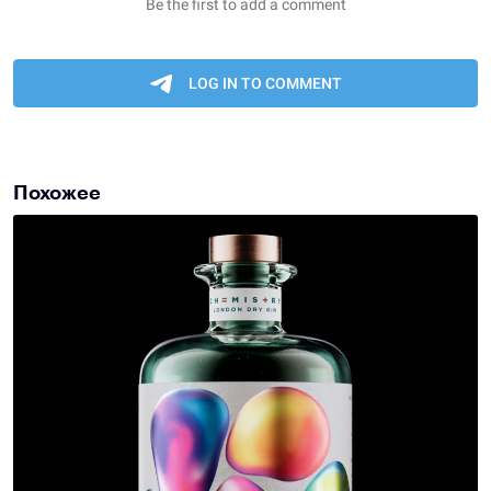
Похожее