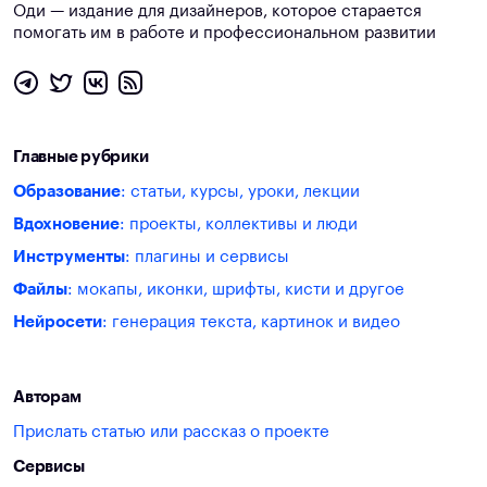
Оди — издание для дизайнеров, которое старается
помогать им в работе и профессиональном развитии
Главные рубрики
Образование
: статьи, курсы, уроки, лекции
Вдохновение
: проекты, коллективы и люди
Инструменты
: плагины и сервисы
Файлы
: мокапы, иконки, шрифты, кисти и другое
Нейросети
: генерация текста, картинок и видео
Авторам
Прислать статью или рассказ о проекте
Сервисы