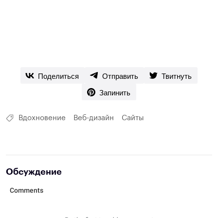
Поделиться
Отправить
Твитнуть
Запинить
Вдохновение
Веб-дизайн
Сайты
Обсуждение