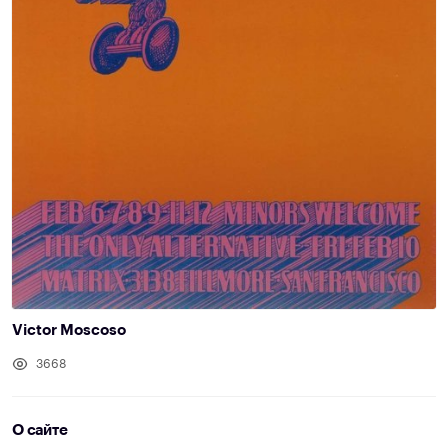
Victor Moscoso
3668
О сайте