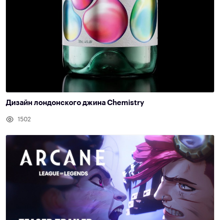
Дизайн лондонского джина Chemistry
1502