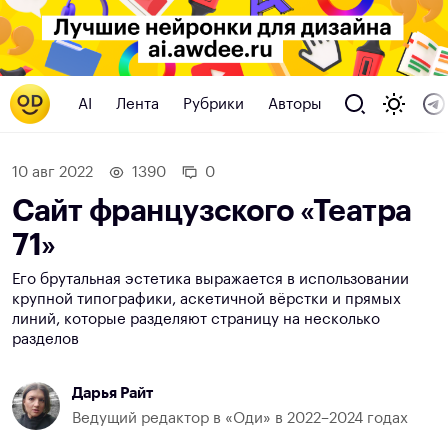
AI
Лента
Рубрики
Авторы
10 авг 2022
1390
0
Сайт французского «Театра
71»
Его брутальная эстетика выражается в использовании
крупной типографики, аскетичной вёрстки и прямых
линий, которые разделяют страницу на несколько
разделов
Дарья Райт
Ведущий редактор в «Оди» в 2022–2024 годах