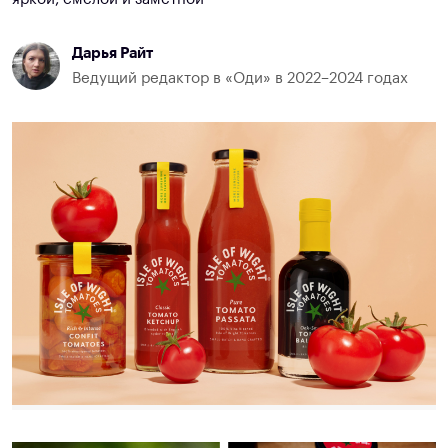
Дарья Райт
Ведущий редактор в «Оди» в 2022–2024 годах