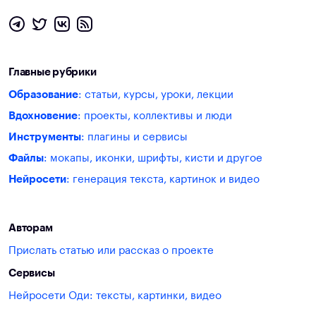
Главные рубрики
Образование
: статьи, курсы, уроки, лекции
Вдохновение
: проекты, коллективы и люди
Инструменты
: плагины и сервисы
Файлы
: мокапы, иконки, шрифты, кисти и другое
Нейросети
: генерация текста, картинок и видео
Авторам
Прислать статью или рассказ о проекте
Сервисы
Нейросети Оди: тексты, картинки, видео