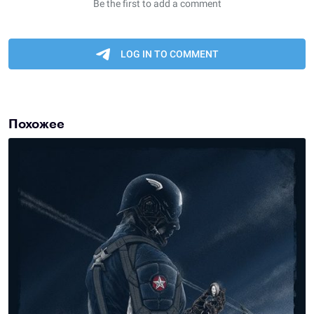
Похожее