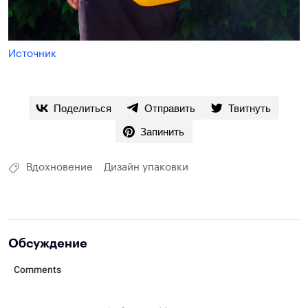
Источник
Поделиться
Отправить
Твитнуть
Запинить
Вдохновение
Дизайн упаковки
Обсуждение