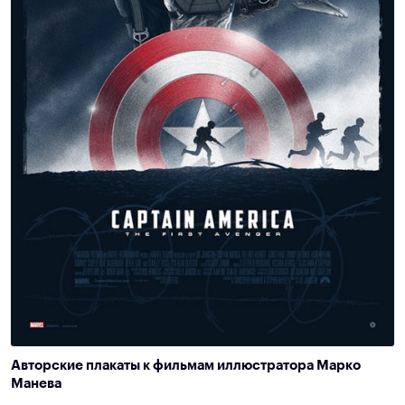
Авторские плакаты к фильмам иллюстратора Марко
Манева