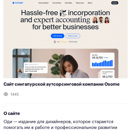
Сайт сингапурской аутсорсинговой компании Osome
1445
О сайте
Оди — издание для дизайнеров, которое старается
помогать им в работе и профессиональном развитии