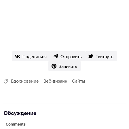
Поделиться
Отправить
Твитнуть
Запинить
Вдохновение
Веб-дизайн
Сайты
Обсуждение