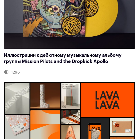
Иллюстрации к дебютному музыкальному альбому
группы Mission Pilots and the Dropkick Apollo
1296