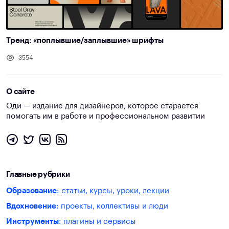
Тренд: «поплывшие/заплывшие» шрифты
3554
О сайте
Оди — издание для дизайнеров, которое старается
помогать им в работе и профессиональном развитии
Главные рубрики
Образование
: статьи, курсы, уроки, лекции
Вдохновение
: проекты, коллективы и люди
Инструменты
: плагины и сервисы