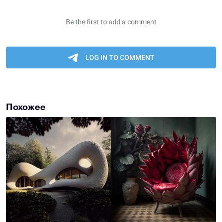
Похожее