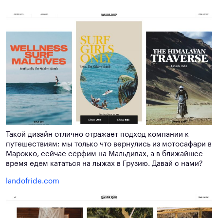
Такой дизайн отлично отражает подход компании к
путешествиям: мы только что вернулись из мотосафари в
Марокко, сейчас сёрфим на Мальдивах, а в ближайшее
время едем кататься на лыжах в Грузию. Давай с нами?
landofride.com