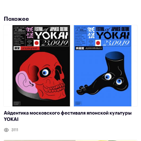
Похожее
Айдентика московского фестиваля японской культуры
YOKAI
3111