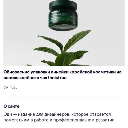
Обновление упаковки линейки корейской косметики на
основе зелёного чая Innisfree
1725
О сайте
Оди — издание для дизайнеров, которое старается
помогать им в работе и профессиональном развитии