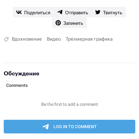
Поделиться
Отправить
Твитнуть
Запинить
Вдохновение
Видео
Трёхмерная графика
Обсуждение