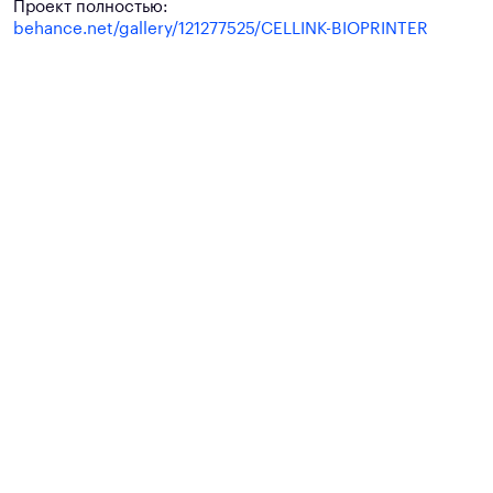
Проект полностью:
behance.net/gallery/121277525/CELLINK-BIOPRINTER