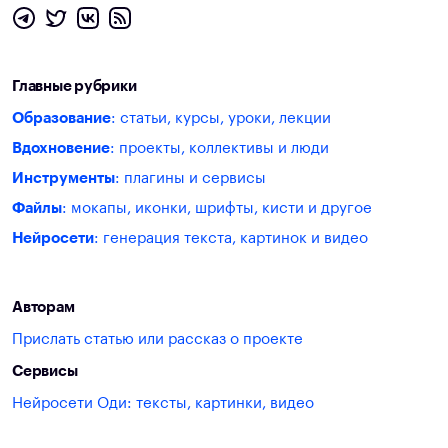
Главные рубрики
Образование
: статьи, курсы, уроки, лекции
Вдохновение
: проекты, коллективы и люди
Инструменты
: плагины и сервисы
Файлы
: мокапы, иконки, шрифты, кисти и другое
Нейросети
: генерация текста, картинок и видео
Авторам
Прислать статью или рассказ о проекте
Сервисы
Нейросети Оди: тексты, картинки, видео