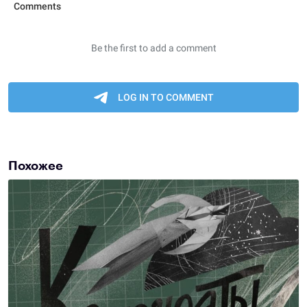
Похожее