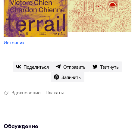
Источник
Поделиться
Отправить
Твитнуть
Запинить
Вдохновение
Плакаты
Обсуждение