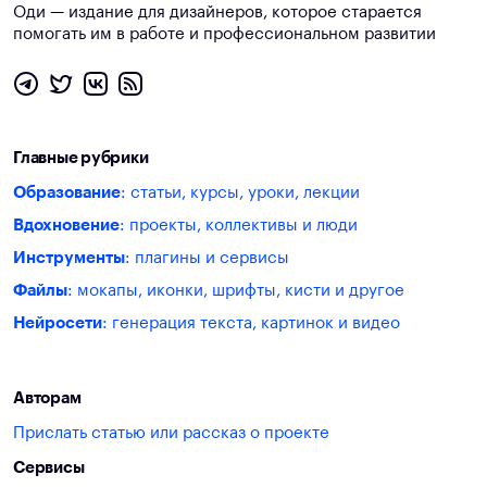
Оди — издание для дизайнеров, которое старается
помогать им в работе и профессиональном развитии
Главные рубрики
Образование
: статьи, курсы, уроки, лекции
Вдохновение
: проекты, коллективы и люди
Инструменты
: плагины и сервисы
Файлы
: мокапы, иконки, шрифты, кисти и другое
Нейросети
: генерация текста, картинок и видео
Авторам
Прислать статью или рассказ о проекте
Сервисы