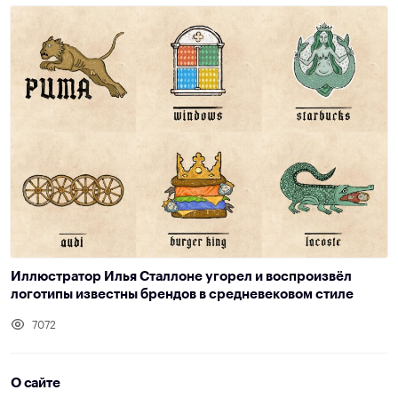
Иллюстратор Илья Сталлоне угорел и воспроизвёл
логотипы известны брендов в средневековом стиле
7072
О сайте