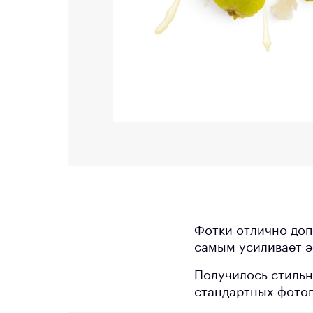
Фотки отлично доп
самым усиливает 
Получилось стильн
стандартных фотог