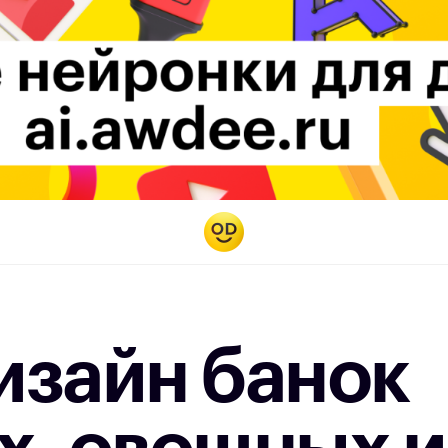
изайн банок