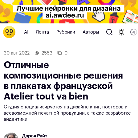
AI
Лента
Рубрики
Авторы
30 авг 2022
2553
0
Отличные
композиционные решения
в плакатах французской
Atelier tout va bien
Студия специализируется на дизайне книг, постеров и
всевозможной печатной продукции, а также разработке
айдентики
Дарья Райт