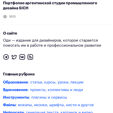
Портфолио аргентинской студии промышленного
дизайна SICH
1610
О сайте
Оди — издание для дизайнеров, которое старается
помогать им в работе и профессиональном развитии
Главные рубрики
Образование
: статьи, курсы, уроки, лекции
Вдохновение
: проекты, коллективы и люди
Инструменты
: плагины и сервисы
Файлы
: мокапы, иконки, шрифты, кисти и другое
Нейросети
: генерация текста, картинок и видео