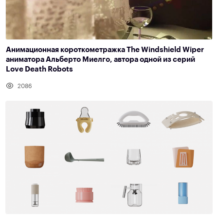
Анимационная короткометражка The Windshield Wiper
аниматора Альберто Миелго, автора одной из серий
Love Death Robots
2086