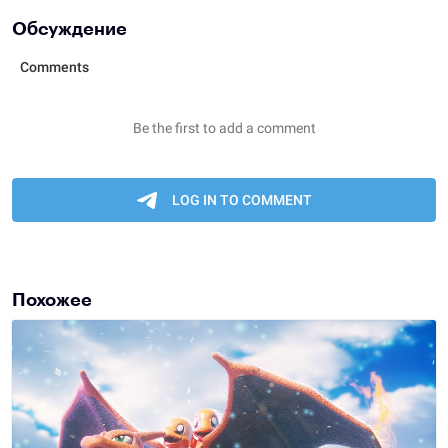
Обсуждение
Похожее