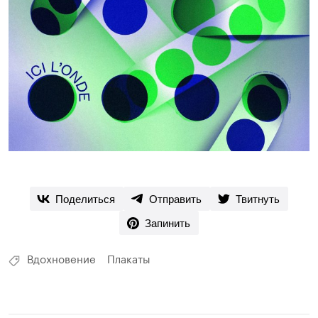
Поделиться
Отправить
Твитнуть
Запинить
Вдохновение
Плакаты