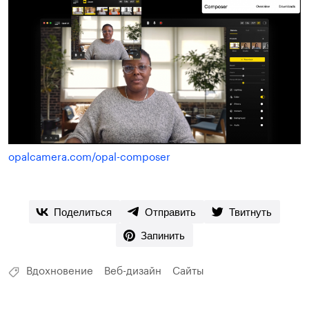
opalcamera.com/opal-composer
Поделиться
Отправить
Твитнуть
Запинить
Вдохновение
Веб-дизайн
Сайты