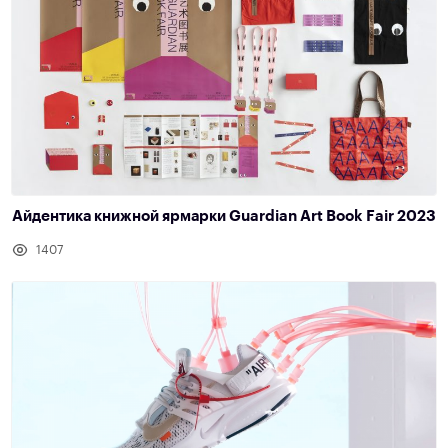
Айдентика книжной ярмарки Guardian Art Book Fair 2023
1407