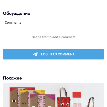
Обсуждение
Похожее