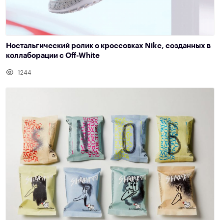
Ностальгический ролик о кроссовках Nike, созданных в
коллаборации с Off-White
1244