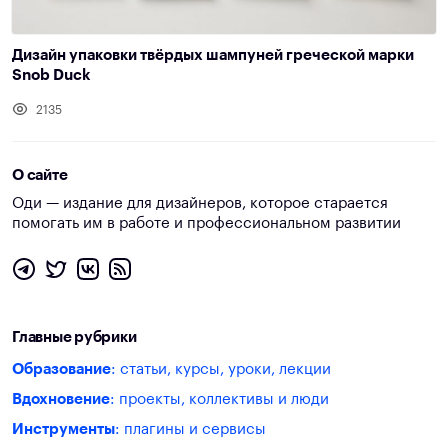
Дизайн упаковки твёрдых шампуней греческой марки
Snob Duck
2135
О сайте
Оди — издание для дизайнеров, которое старается
помогать им в работе и профессиональном развитии
Главные рубрики
Образование
: статьи, курсы, уроки, лекции
Вдохновение
: проекты, коллективы и люди
Инструменты
: плагины и сервисы