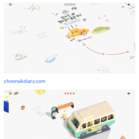
choonsikdiary.com