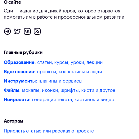
О сайте
Оди — издание для дизайнеров, которое старается
помогать им в работе и профессиональном развитии
Главные рубрики
Образование
: статьи, курсы, уроки, лекции
Вдохновение
: проекты, коллективы и люди
Инструменты
: плагины и сервисы
Файлы
: мокапы, иконки, шрифты, кисти и другое
Нейросети
: генерация текста, картинок и видео
Авторам
Прислать статью или рассказ о проекте