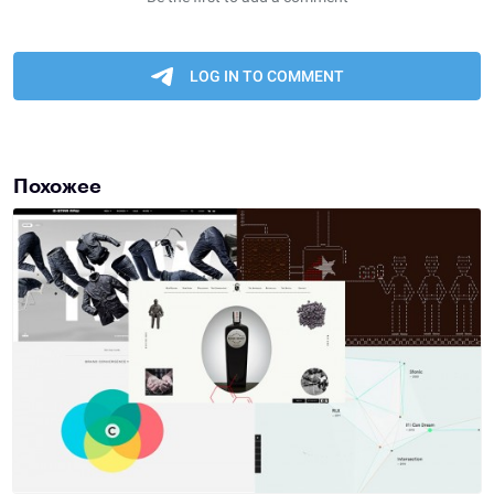
Похожее