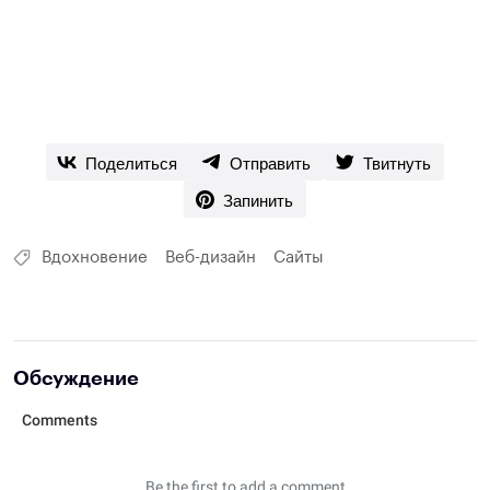
Поделиться
Отправить
Твитнуть
Запинить
Вдохновение
Веб-дизайн
Сайты
Обсуждение