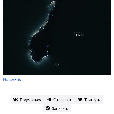
Источник
Поделиться
Отправить
Твитнуть
Запинить