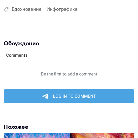
Вдохновение
Инфографика
Обсуждение
Похожее