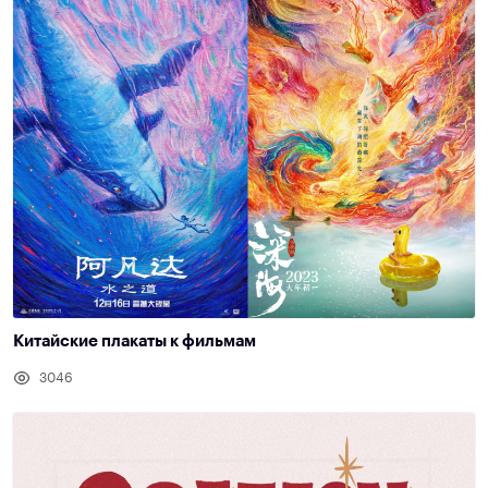
Китайские плакаты к фильмам
3046