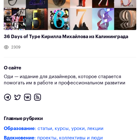
36 Days of Type Кирилла Михайлова из Калининграда
2309
О сайте
Оди — издание для дизайнеров, которое старается
помогать им в работе и профессиональном развитии
Главные рубрики
Образование
: статьи, курсы, уроки, лекции
Вдохновение
: проекты, коллективы и люди