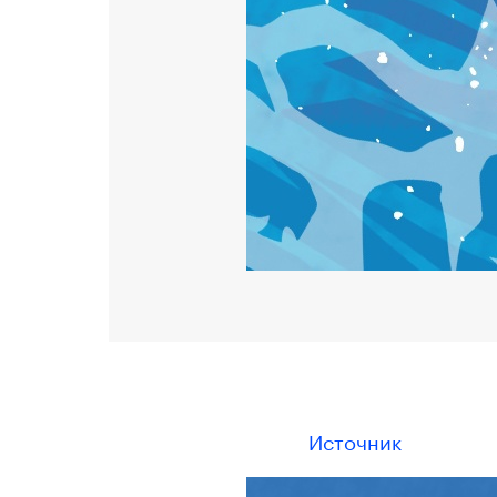
Источник