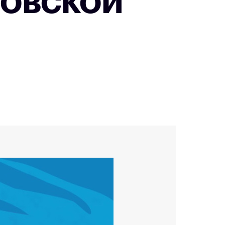
новской