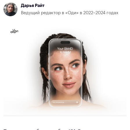
Дарья Райт
Ведущий редактор в «Оди» в 2022–2024 годах