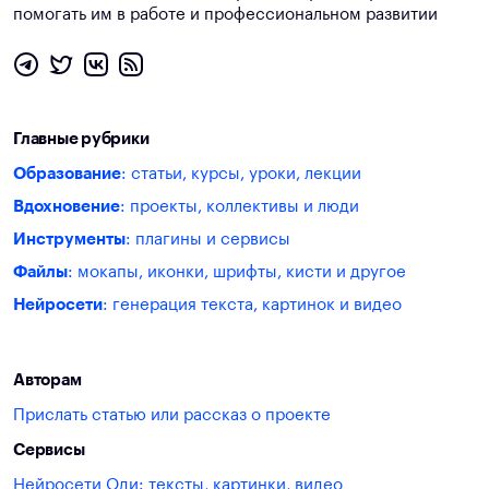
помогать им в работе и профессиональном развитии
Главные рубрики
Образование
: статьи, курсы, уроки, лекции
Вдохновение
: проекты, коллективы и люди
Инструменты
: плагины и сервисы
Файлы
: мокапы, иконки, шрифты, кисти и другое
Нейросети
: генерация текста, картинок и видео
Авторам
Прислать статью или рассказ о проекте
Сервисы
Нейросети Оди: тексты, картинки, видео