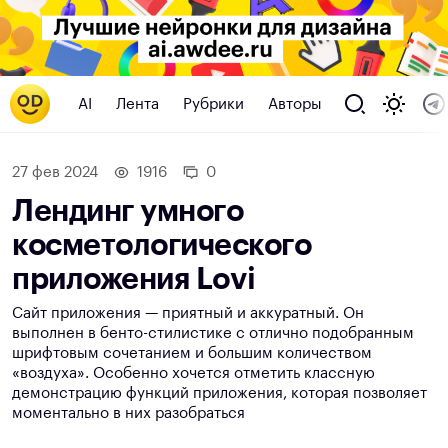
AI
Лента
Рубрики
Авторы
27 фев 2024
1916
0
Лендинг умного
косметологического
приложения Lovi
Сайт приложения — приятный и аккуратный. Он
выполнен в бенто-стилистике с отлично подобранным
шрифтовым сочетанием и большим количеством
«воздуха». Особенно хочется отметить классную
демонстрацию функций приложения, которая позволяет
моментально в них разобраться