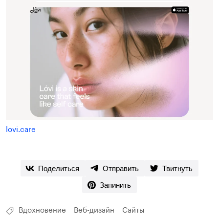
lovi.care
Поделиться
Отправить
Твитнуть
Запинить
Вдохновение
Веб-дизайн
Сайты