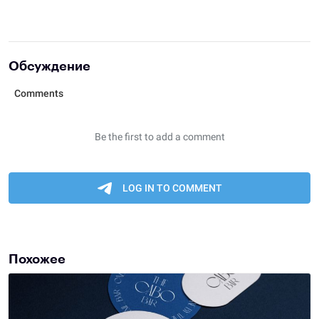
Обсуждение
Похожее