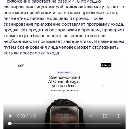
Приложение работает на базе ИИ. С помощью
сканирования лица камерой пользователи могут узнать о
состоянии своей кожи и возможных проблемах: акне,
пигментных пятнах, морщинах и прочих. После
сканирования приложение составляет программу ухода,
предлагает средства без привязки к брендам, проверяет
косметику на безопасность ингредиентов и при
необходимости показывает альтернативы. В дальнейшем
путём сканирования лица человек может отслеживать,
есть ли прогресс от ухода