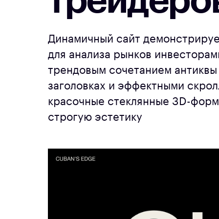
трейдеров
Динамичный сайт демонстрируе
для анализа рынков инвесторам
трендовым сочетанием антиквы 
заголовках и эффектными скрол
красочные стеклянные 3D-форм
строгую эстетику