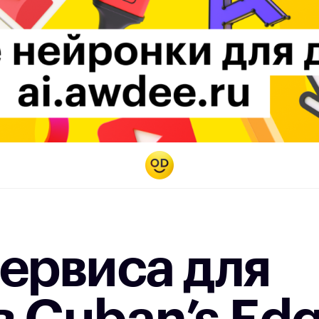
ервиса для