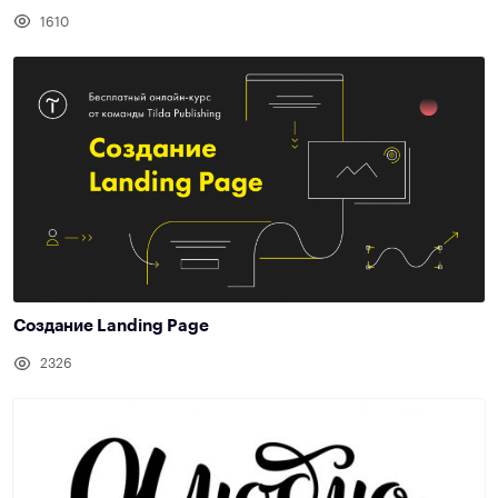
1610
Создание Landing Page
2326