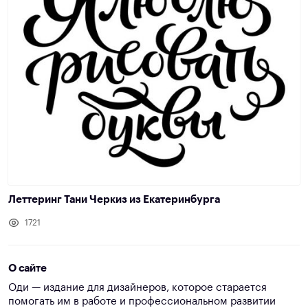
Леттеринг Тани Черкиз из Екатеринбурга
1721
О сайте
Оди — издание для дизайнеров, которое старается
помогать им в работе и профессиональном развитии