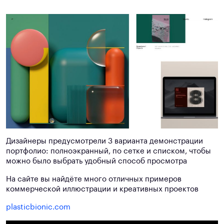
Дизайнеры предусмотрели 3 варианта демонстрации
портфолио: полноэкранный, по сетке и списком, чтобы
можно было выбрать удобный способ просмотра
На сайте вы найдёте много отличных примеров
коммерческой иллюстрации и креативных проектов
plasticbionic.com