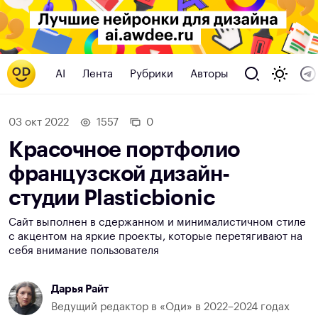
AI
Лента
Рубрики
Авторы
03 окт 2022
1557
0
Красочное портфолио
французской дизайн-
студии Plasticbionic
Сайт выполнен в сдержанном и минималистичном стиле
с акцентом на яркие проекты, которые перетягивают на
себя внимание пользователя
Дарья Райт
Ведущий редактор в «Оди» в 2022–2024 годах