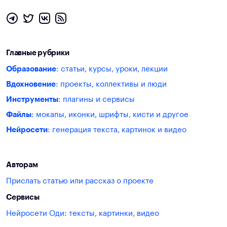
Главные рубрики
Образование
: статьи, курсы, уроки, лекции
Вдохновение
: проекты, коллективы и люди
Инструменты
: плагины и сервисы
Файлы
: мокапы, иконки, шрифты, кисти и другое
Нейросети
: генерация текста, картинок и видео
Авторам
Прислать статью или рассказ о проекте
Сервисы
Нейросети Оди: тексты, картинки, видео