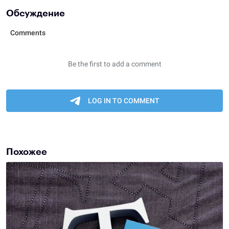
Обсуждение
Похожее