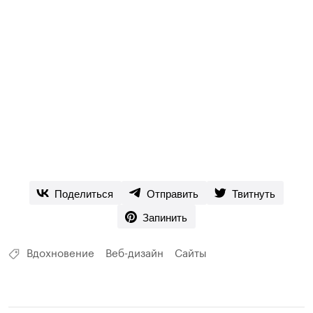
Поделиться
Отправить
Твитнуть
Запинить
Вдохновение
Веб-дизайн
Сайты