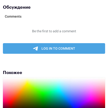
Обсуждение
Похожее