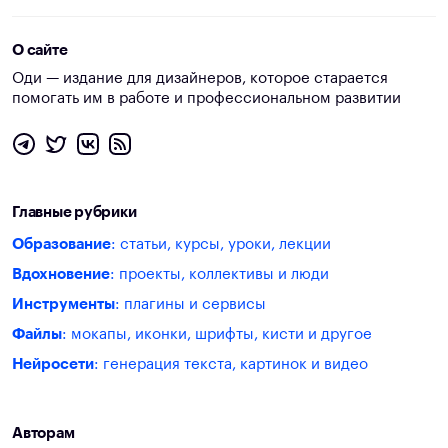
О сайте
Оди — издание для дизайнеров, которое старается
помогать им в работе и профессиональном развитии
Главные рубрики
Образование
: статьи, курсы, уроки, лекции
Вдохновение
: проекты, коллективы и люди
Инструменты
: плагины и сервисы
Файлы
: мокапы, иконки, шрифты, кисти и другое
Нейросети
: генерация текста, картинок и видео
Авторам