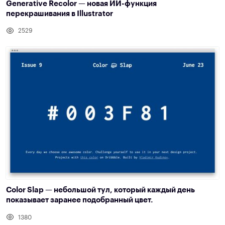
Generative Recolor — новая ИИ-функция
перекрашивания в Illustrator
2529
Color Slap — небольшой тул, который каждый день
показывает заранее подобранный цвет.
1380