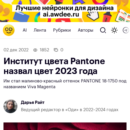
AI
Лента
Рубрики
Авторы
02 дек 2022
1852
0
Институт цвета Pantone
назвал цвет 2023 года
Им стал малиново-красный оттенок PANTONE 18-1750 под
названием Viva Magenta
Дарья Райт
Ведущий редактор в «Оди» в 2022–2024 годах