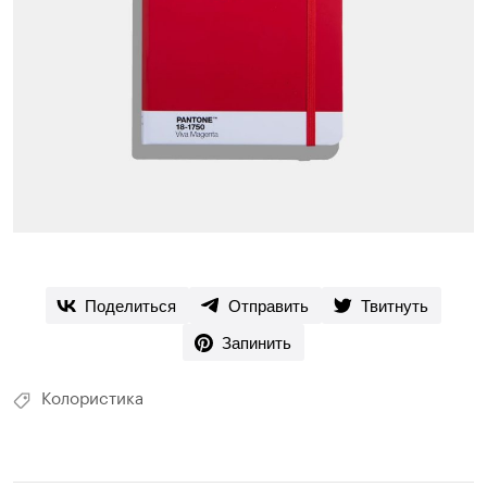
Поделиться
Отправить
Твитнуть
Запинить
Колористика