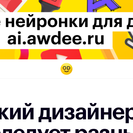
кий дизайне