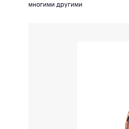
многими другими