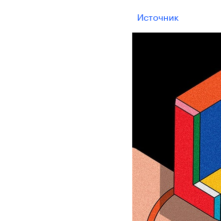
Источник