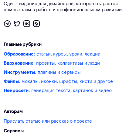
Оди — издание для дизайнеров, которое старается
помогать им в работе и профессиональном развитии
Главные рубрики
Образование
: статьи, курсы, уроки, лекции
Вдохновение
: проекты, коллективы и люди
Инструменты
: плагины и сервисы
Файлы
: мокапы, иконки, шрифты, кисти и другое
Нейросети
: генерация текста, картинок и видео
Авторам
Прислать статью или рассказ о проекте
Сервисы