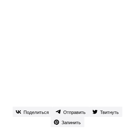
Поделиться
Отправить
Твитнуть
Запинить