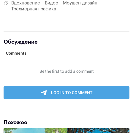
Вдохновение
Видео
Моушен-дизайн
Трёхмерная графика
Обсуждение
Похожее