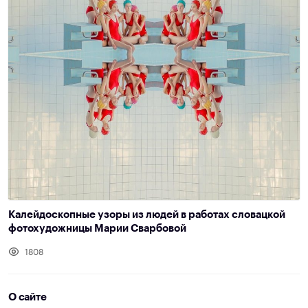
Калейдоскопные узоры из людей в работах словацкой
фотохудожницы Марии Сварбовой
1808
О сайте