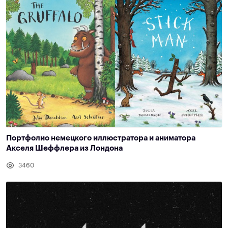
Портфолио немецкого иллюстратора и аниматора
Акселя Шеффлера из Лондона
3460