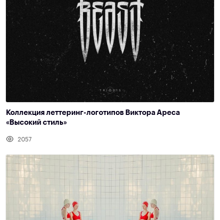
Коллекция леттеринг-логотипов Виктора Ареса
«Высокий стиль»
2057