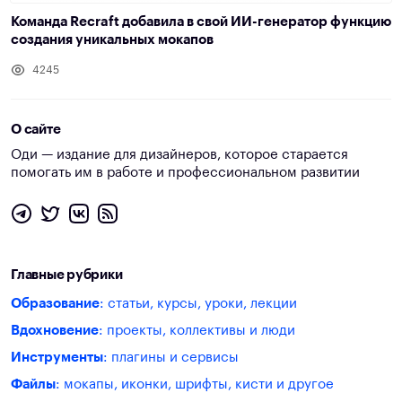
Команда Recraft добавила в свой ИИ-генератор функцию
создания уникальных мокапов
4245
О сайте
Оди — издание для дизайнеров, которое старается
помогать им в работе и профессиональном развитии
Главные рубрики
Образование
: статьи, курсы, уроки, лекции
Вдохновение
: проекты, коллективы и люди
Инструменты
: плагины и сервисы
Файлы
: мокапы, иконки, шрифты, кисти и другое