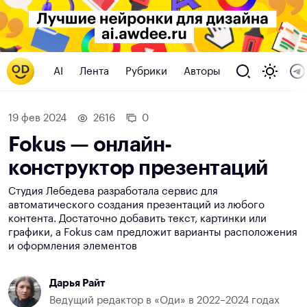
AI
Лента
Рубрики
Авторы
19 фев 2024
2616
0
Fokus — онлайн-
конструктор презентаций
Студия Лебедева разработала сервис для
автоматического создания презентаций из любого
контента. Достаточно добавить текст, картинки или
графики, а Fokus сам предложит варианты расположения
и оформления элементов
Дарья Райт
Ведущий редактор в «Оди» в 2022–2024 годах