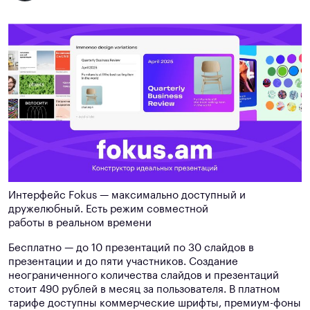
Интерфейс Fokus — максимально доступный и
дружелюбный. Есть режим совместной
работы в реальном времени
Бесплатно — до 10 презентаций по 30 слайдов в
презентации и до пяти участников. Создание
неограниченного количества слайдов и презентаций
стоит 490 рублей в месяц за пользователя. В платном
тарифе доступны коммерческие шрифты, премиум-фоны