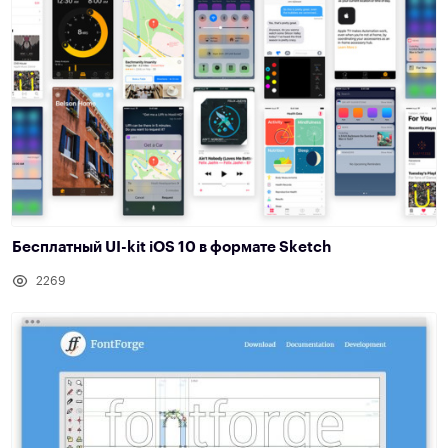
Бесплатный UI-kit iOS 10 в формате Sketch
2269