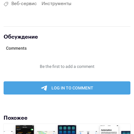
Веб-сервис
Инструменты
Обсуждение
Похожее