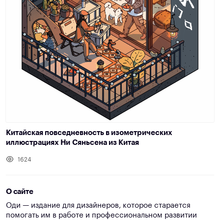
Китайская повседневность в изометрических
иллюстрациях Ни Сяньсена из Китая
1624
О сайте
Оди — издание для дизайнеров, которое старается
помогать им в работе и профессиональном развитии