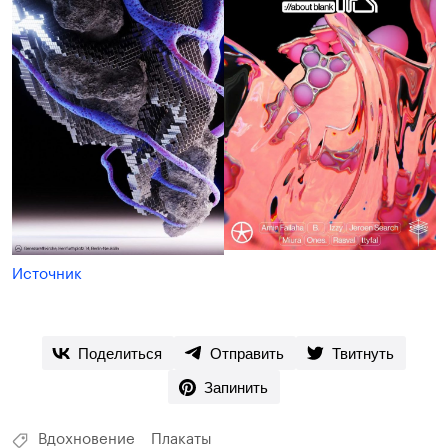
Источник
Поделиться
Отправить
Твитнуть
Запинить
Вдохновение
Плакаты