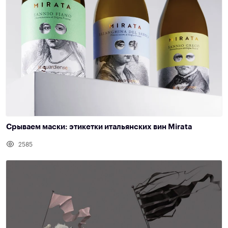
Срываем маски: этикетки итальянских вин Mirata
2585