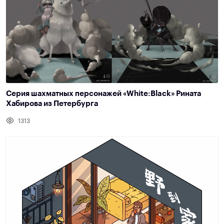
Серия шахматных персонажей «White:Black» Рината
Хабирова из Петербурга
1313