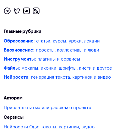
Главные рубрики
Образование
: статьи, курсы, уроки, лекции
Вдохновение
: проекты, коллективы и люди
Инструменты
: плагины и сервисы
Файлы
: мокапы, иконки, шрифты, кисти и другое
Нейросети
: генерация текста, картинок и видео
Авторам
Прислать статью или рассказ о проекте
Сервисы
Нейросети Оди: тексты, картинки, видео