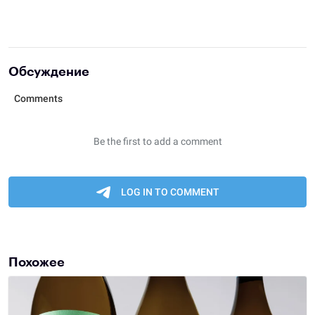
Обсуждение
Похожее