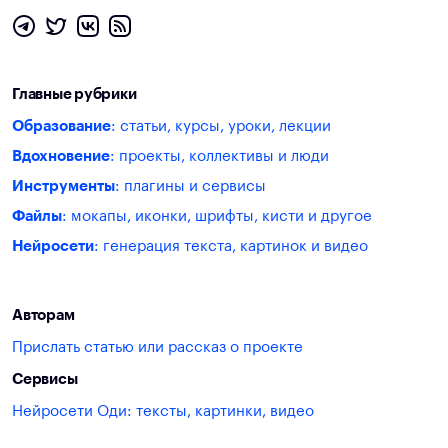
Главные рубрики
Образование
: статьи, курсы, уроки, лекции
Вдохновение
: проекты, коллективы и люди
Инструменты
: плагины и сервисы
Файлы
: мокапы, иконки, шрифты, кисти и другое
Нейросети
: генерация текста, картинок и видео
Авторам
Прислать статью или рассказ о проекте
Сервисы
Нейросети Оди: тексты, картинки, видео