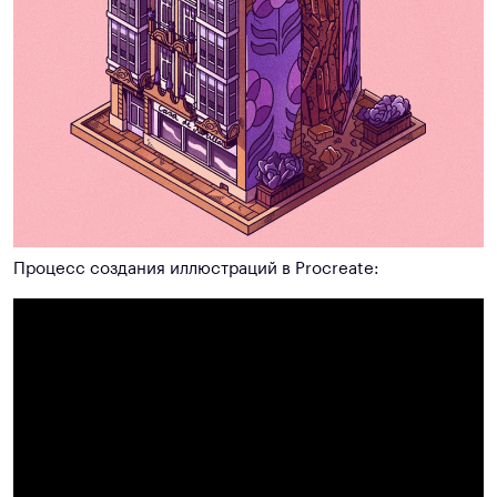
Процесс создания иллюстраций в Procreate: