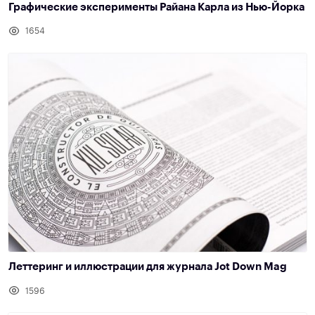
Графические эксперименты Райана Карла из Нью-Йорка
1654
Леттеринг и иллюстрации для журнала Jot Down Mag
1596