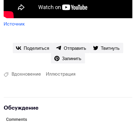
Источник
Поделиться
Отправить
Твитнуть
Запинить
Вдохновение
Иллюстрация
Обсуждение