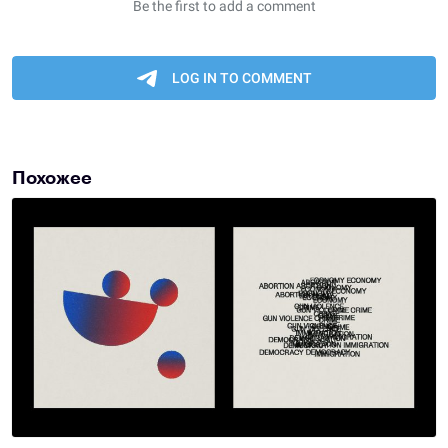
Похожее