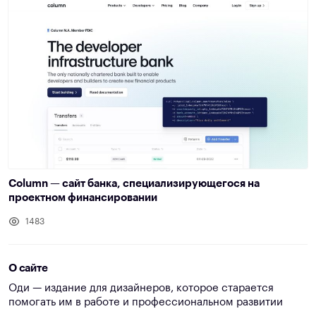
Column — сайт банка, специализирующегося на
проектном финансировании
1483
О сайте
Оди — издание для дизайнеров, которое старается
помогать им в работе и профессиональном развитии