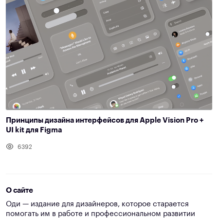
Принципы дизайна интерфейсов для Apple Vision Pro +
UI kit для Figma
6392
О сайте
Оди — издание для дизайнеров, которое старается
помогать им в работе и профессиональном развитии