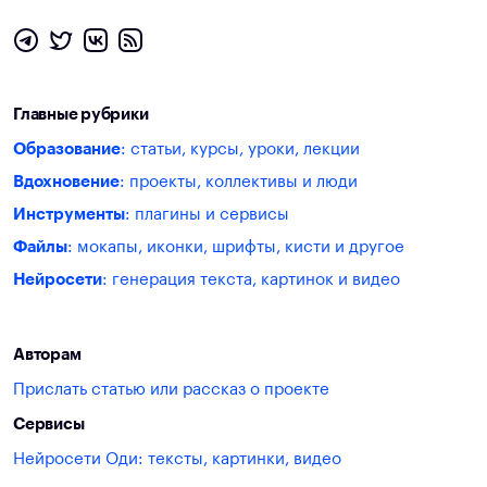
Главные рубрики
Образование
: статьи, курсы, уроки, лекции
Вдохновение
: проекты, коллективы и люди
Инструменты
: плагины и сервисы
Файлы
: мокапы, иконки, шрифты, кисти и другое
Нейросети
: генерация текста, картинок и видео
Авторам
Прислать статью или рассказ о проекте
Сервисы
Нейросети Оди: тексты, картинки, видео