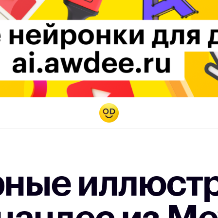
ные иллюст