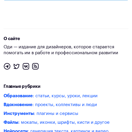
О сайте
Оди — издание для дизайнеров, которое старается
помогать им в работе и профессиональном развитии
Главные рубрики
Образование
: статьи, курсы, уроки, лекции
Вдохновение
: проекты, коллективы и люди
Инструменты
: плагины и сервисы
Файлы
: мокапы, иконки, шрифты, кисти и другое
Нейросети
: генерация текста, картинок и видео