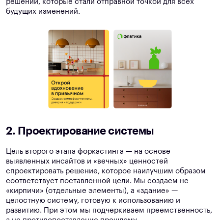
решений, которые стали отправной точкой для всех
будущих изменений.
2. Проектирование системы
Цель второго этапа форкастинга — на основе
выявленных инсайтов и «вечных» ценностей
спроектировать решение, которое наилучшим образом
соответствует поставленной цели. Мы создаем не
«кирпичи» (отдельные элементы), а «здание» —
целостную систему, готовую к использованию и
развитию. При этом мы подчеркиваем преемственность,