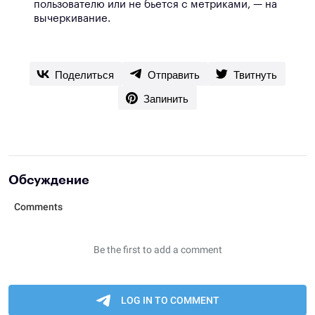
пользователю или не бьется с метриками, — на
вычеркивание.
Поделиться
Отправить
Твитнуть
Запинить
Обсуждение