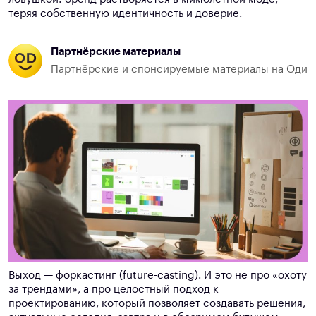
теряя собственную идентичность и доверие.
Партнёрские материалы
Партнёрские и спонсируемые материалы на Оди
Выход — форкастинг (future-casting). И это не про «охоту
за трендами», а про целостный подход к
проектированию, который позволяет создавать решения,