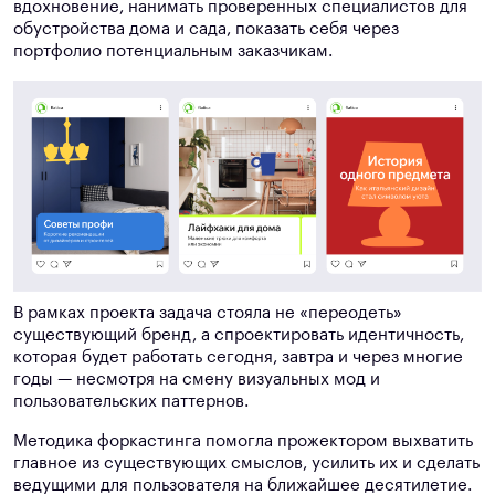
вдохновение, нанимать проверенных специалистов для
обустройства дома и сада, показать себя через
портфолио потенциальным заказчикам.
В рамках проекта задача стояла не «переодеть»
существующий бренд, а спроектировать идентичность,
которая будет работать сегодня, завтра и через многие
годы — несмотря на смену визуальных мод и
пользовательских паттернов.
Методика форкастинга помогла прожектором выхватить
главное из существующих смыслов, усилить их и сделать
ведущими для пользователя на ближайшее десятилетие.