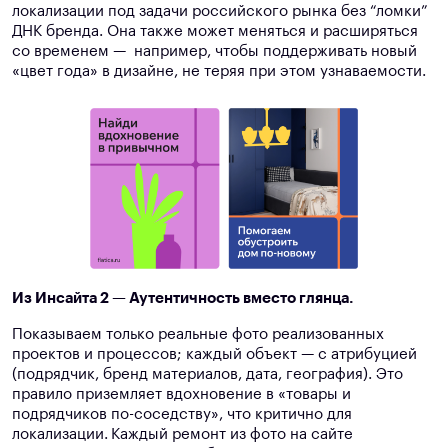
локализации под задачи российского рынка без “ломки”
ДНК бренда. Она также может меняться и расширяться
со временем — например, чтобы поддерживать новый
«цвет года» в дизайне, не теряя при этом узнаваемости.
Из Инсайта 2 — Аутентичность вместо глянца.
Показываем только реальные фото реализованных
проектов и процессов; каждый объект — с атрибуцией
(подрядчик, бренд материалов, дата, география). Это
правило приземляет вдохновение в «товары и
подрядчиков по-соседству», что критично для
локализации.
Каждый ремонт из фото на сайте