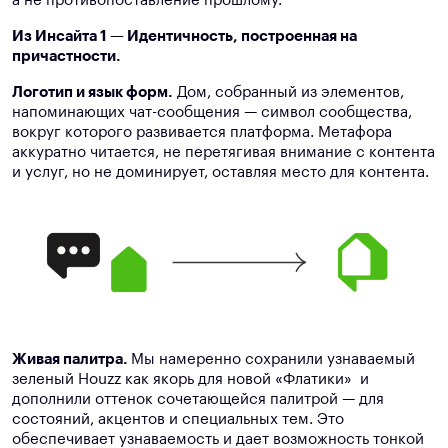
а не противопоставление прошлому.
Из Инсайта 1 — Идентичность, построенная на
причастности.
Логотип и язык форм.
Дом, собранный из элементов,
напоминающих чат-сообщения — символ сообщества,
вокруг которого развивается платформа. Метафора
аккуратно читается, не перетягивая внимание с контента
и услуг, но не доминирует, оставляя место для контента.
Живая палитра.
Мы намеренно сохранили узнаваемый
зеленый Houzz как якорь для новой «Флатики» и
дополнили оттенок сочетающейся палитрой — для
состояний, акцентов и специальных тем. Это
обеспечивает узнаваемость и дает возможность тонкой