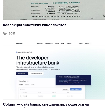
Коллекция советских киноплакатов
2081
Column — сайт банка, специализирующегося на