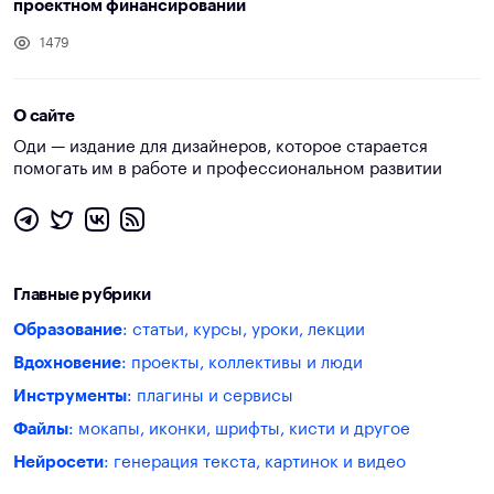
проектном финансировании
1479
О сайте
Оди — издание для дизайнеров, которое старается
помогать им в работе и профессиональном развитии
Главные рубрики
Образование
: статьи, курсы, уроки, лекции
Вдохновение
: проекты, коллективы и люди
Инструменты
: плагины и сервисы
Файлы
: мокапы, иконки, шрифты, кисти и другое
Нейросети
: генерация текста, картинок и видео