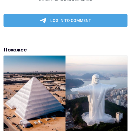
Похожее