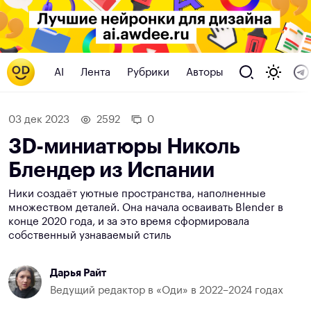
AI
Лента
Рубрики
Авторы
03 дек 2023
2592
0
3D-миниатюры Николь
Блендер из Испании
Ники создаёт уютные пространства, наполненные
множеством деталей. Она начала осваивать Blender в
конце 2020 года, и за это время сформировала
собственный узнаваемый стиль
Дарья Райт
Ведущий редактор в «Оди» в 2022–2024 годах