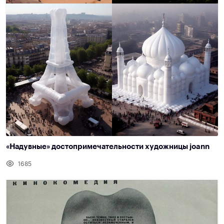
«Надувные» достопримечательности художницы joann
1685