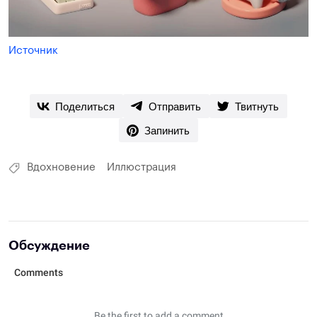
Источник
Поделиться
Отправить
Твитнуть
Запинить
Вдохновение
Иллюстрация
Обсуждение