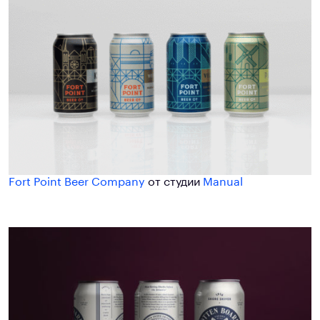
Fort Point Beer Company
от студии
Manual