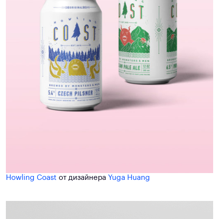
Howling Coast
от дизайнера
Yuga Huang