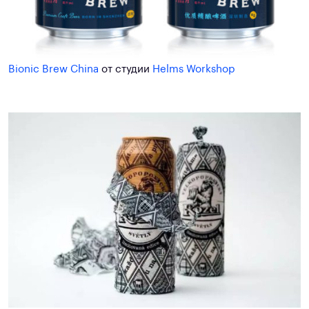
Bionic Brew China
от студии
Helms Workshop