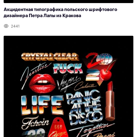
Акцидентная типографика польского шрифтового
дизайнера Петра Лапы из Кракова
2441