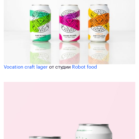
Vocation craft lager
от студии
Robot food