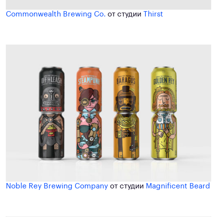
Commonwealth Brewing Co.
от студии
Thirst
Noble Rey Brewing Company
от студии
Magnificent Beard