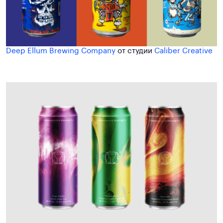
Deep Ellum Brewing Company
от студии
Caliber Creative