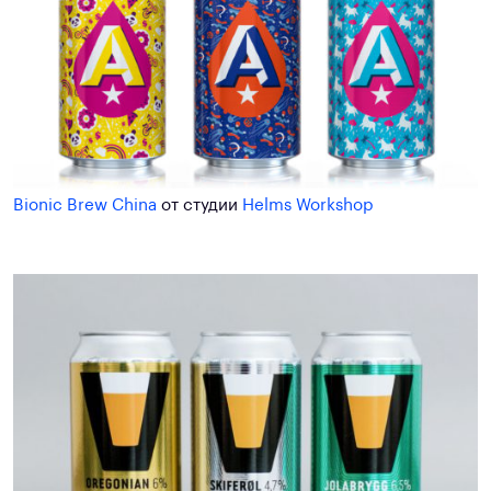
Bionic Brew China
от студии
Helms Workshop