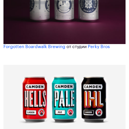
Forgotten Boardwalk Brewing
от студии
Perky Bros