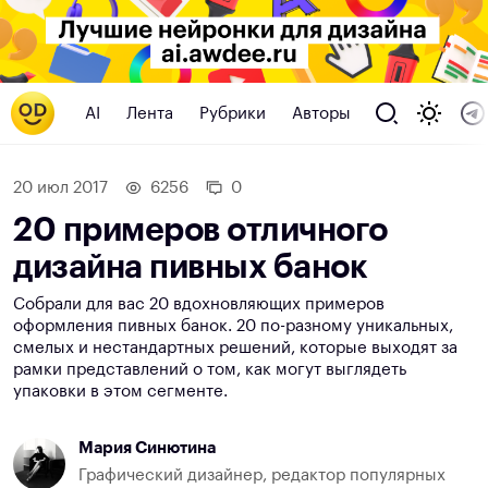
AI
Лента
Рубрики
Авторы
20 июл 2017
6256
0
20 примеров отличного
дизайна пивных банок
Собрали для вас 20 вдохновляющих примеров
оформления пивных банок. 20 по-разному уникальных,
смелых и нестандартных решений, которые выходят за
рамки представлений о том, как могут выглядеть
упаковки в этом сегменте.
Мария Синютина
Графический дизайнер, редактор популярных