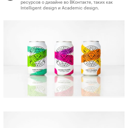
ресурсов о дизайне во ВКонтакте, таких как
Intelligent design и Academic design.