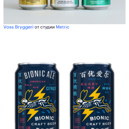
Voss Bryggeri
от студии
Metric