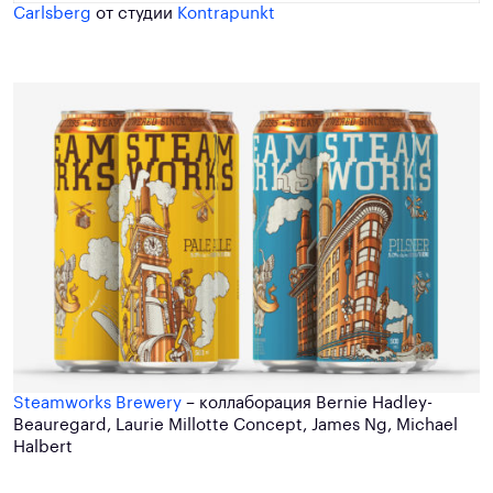
Carlsberg
от студии
Kontrapunkt
Steamworks Brewery
– коллаборация Bernie Hadley-
Beauregard, Laurie Millotte Concept, James Ng, Michael
Halbert