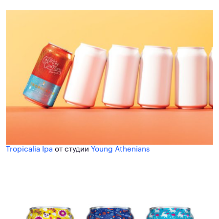
Tropicalia Ipa
от студии
Young Athenians