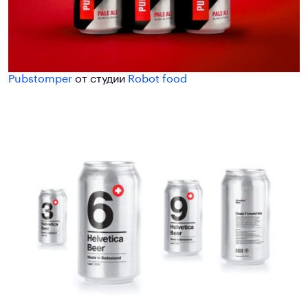
Pubstomper
от студии
Robot food