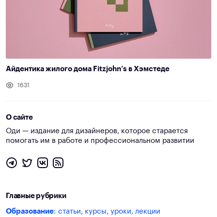
Айдентика жилого дома Fitzjohn’s в Хэмстеде
1631
О сайте
Оди — издание для дизайнеров, которое старается
помогать им в работе и профессиональном развитии
Главные рубрики
Образование
: статьи, курсы, уроки, лекции