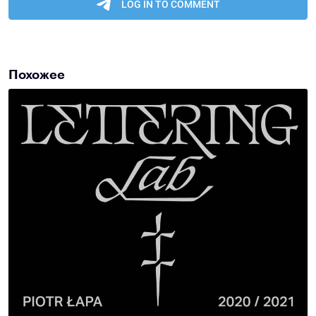
Похожее