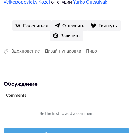
Velkopopovicky Kozel
от студии
Yurko Gutsulyak
Поделиться
Отправить
Твитнуть
Запинить
Вдохновение
Дизайн упаковки
Пиво
Обсуждение