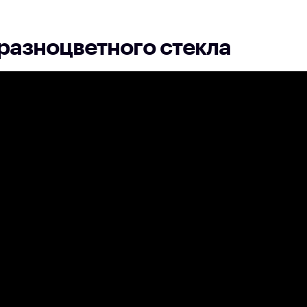
разноцветного стекла