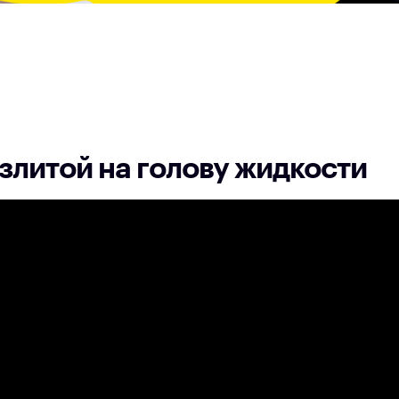
злитой на голову жидкости