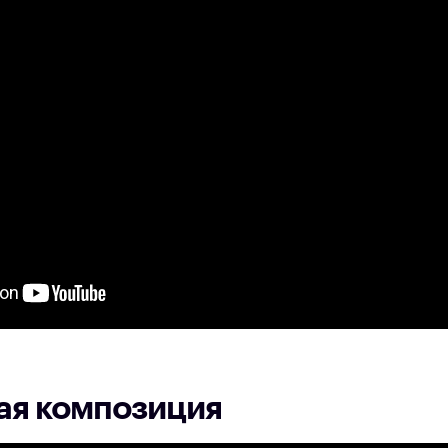
ая композиция