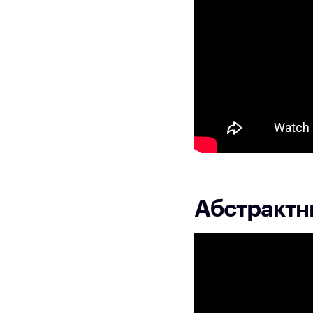
Абстрактн