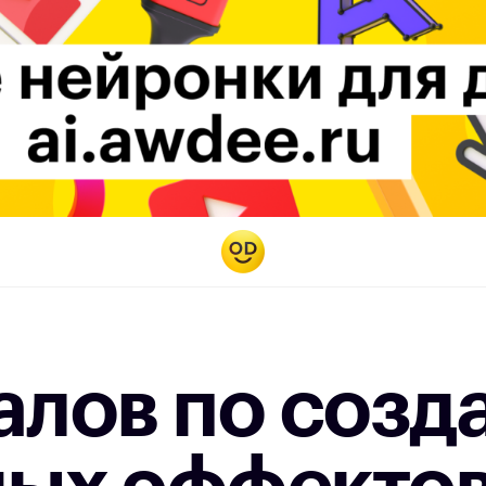
алов по соз