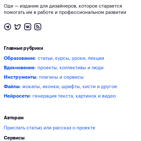
Оди — издание для дизайнеров, которое старается
помогать им в работе и профессиональном развитии
Главные рубрики
Образование
: статьи, курсы, уроки, лекции
Вдохновение
: проекты, коллективы и люди
Инструменты
: плагины и сервисы
Файлы
: мокапы, иконки, шрифты, кисти и другое
Нейросети
: генерация текста, картинок и видео
Авторам
Прислать статью или рассказ о проекте
Сервисы