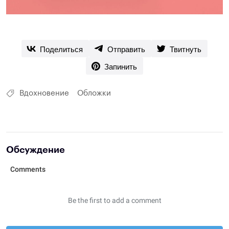
Поделиться
Отправить
Твитнуть
Запинить
Вдохновение
Обложки
Обсуждение