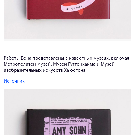
Работы Бена представлены в известных музеях, включая
Метрополитен-музей, Музей Гуггенхайма и Музей
изобразительных искусств Хьюстона
Источник