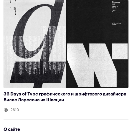
36 Days of Type графического и шрифтового дизайнера
Вилле Ларссона из Швеции
2610
О сайте